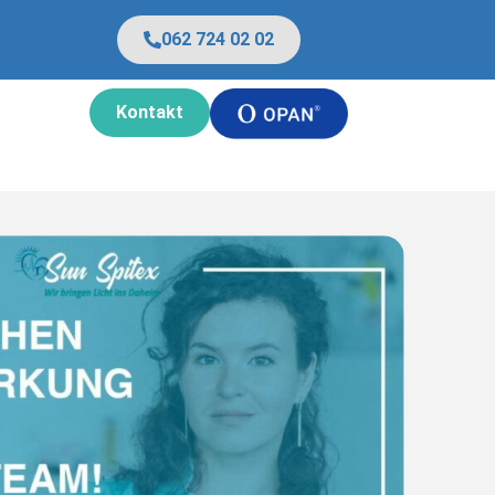
062 724 02 02
Kontakt