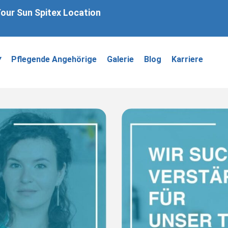
Your Sun Spitex Location
▾
Pflegende Angehörige
Galerie
Blog
Karriere